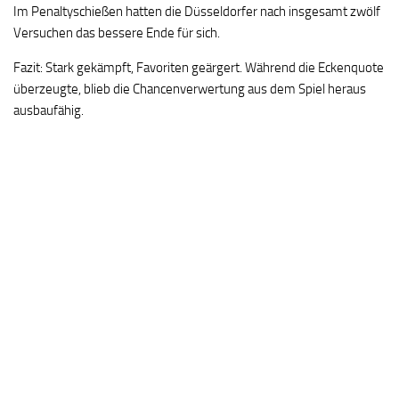
Im Penaltyschießen hatten die Düsseldorfer nach insgesamt zwölf
Versuchen das bessere Ende für sich.
Fazit: Stark gekämpft, Favoriten geärgert. Während die Eckenquote
überzeugte, blieb die Chancenverwertung aus dem Spiel heraus
ausbaufähig.