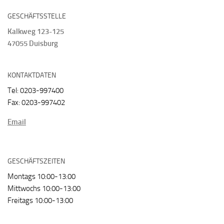
GESCHÄFTSSTELLE
Kalkweg 123-125
47055 Duisburg
KONTAKTDATEN
Tel: 0203-997400
Fax: 0203-997402
Email
GESCHÄFTSZEITEN
Montags 10:00-13:00
Mittwochs 10:00-13:00
Freitags 10:00-13:00