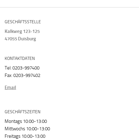
GESCHÄFTSSTELLE
Kalkweg 123-125
47055 Duisburg
KONTAKTDATEN
Tel: 0203-997400
Fax: 0203-997402
Email
GESCHÄFTSZEITEN
Montags 10:00-13:00
Mittwochs 10:00-13:00
Freitags 10:00-13:00