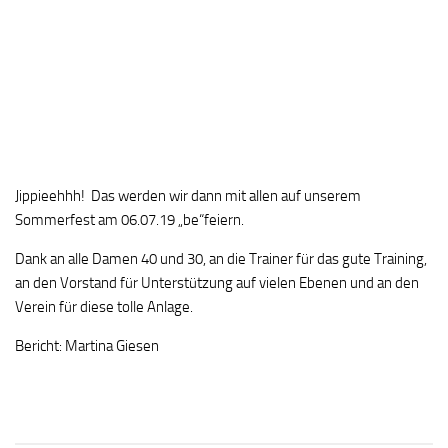
Jippieehhh! Das werden wir dann mit allen auf unserem
Sommerfest am 06.07.19 „be“feiern.
Dank an alle Damen 40 und 30, an die Trainer für das gute Training,
an den Vorstand für Unterstützung auf vielen Ebenen und an den
Verein für diese tolle Anlage.
Bericht: Martina Giesen