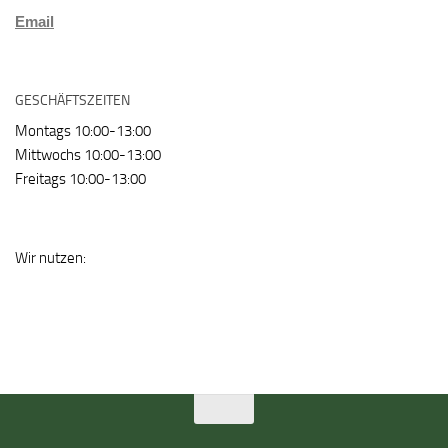
Email
GESCHÄFTSZEITEN
Montags 10:00-13:00
Mittwochs 10:00-13:00
Freitags 10:00-13:00
Wir nutzen: