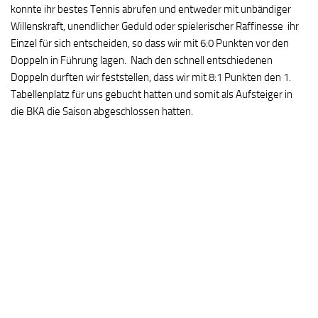
konnte ihr bestes Tennis abrufen und entweder mit unbändiger
Willenskraft, unendlicher Geduld oder spielerischer Raffinesse ihr
Einzel für sich entscheiden, so dass wir mit 6:0 Punkten vor den
Doppeln in Führung lagen. Nach den schnell entschiedenen
Doppeln durften wir feststellen, dass wir mit 8:1 Punkten den 1.
Tabellenplatz für uns gebucht hatten und somit als Aufsteiger in
die BKA die Saison abgeschlossen hatten.