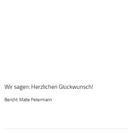
Wir sagen: Herzlichen Glückwunsch!
Bericht: Malte Petermann