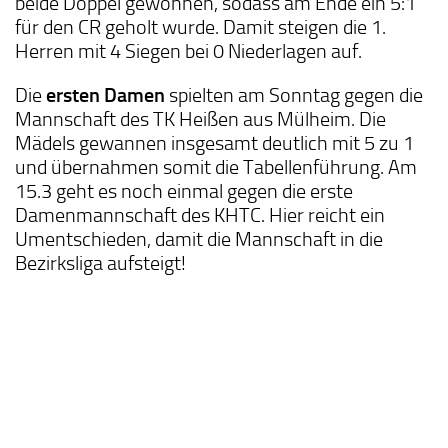
beide Doppel gewonnen, sodass am Ende ein 5:1
für den CR geholt wurde. Damit steigen die 1.
Herren mit 4 Siegen bei 0 Niederlagen auf.
Die
ersten Damen
spielten am Sonntag gegen die
Mannschaft des TK Heißen aus Mülheim. Die
Mädels gewannen insgesamt deutlich mit 5 zu 1
und übernahmen somit die Tabellenführung. Am
15.3 geht es noch einmal gegen die erste
Damenmannschaft des KHTC. Hier reicht ein
Umentschieden, damit die Mannschaft in die
Bezirksliga aufsteigt!