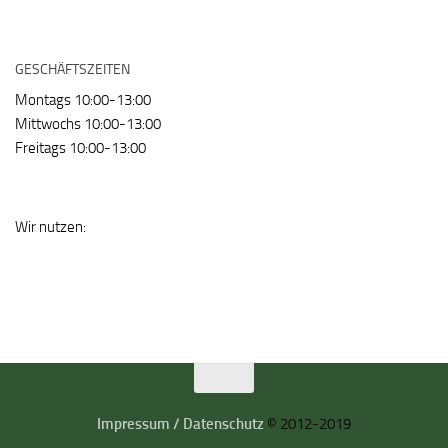
GESCHÄFTSZEITEN
Montags 10:00-13:00
Mittwochs 10:00-13:00
Freitags 10:00-13:00
Wir nutzen:
Impressum / Datenschutz
© 2012-2019