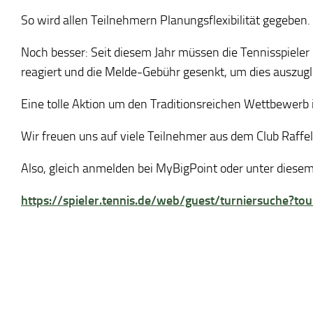
So wird allen Teilnehmern Planungsflexibilität gegeben.
Noch besser: Seit diesem Jahr müssen die Tennisspieler
reagiert und die Melde-Gebühr gesenkt, um dies auszugl
Eine tolle Aktion um den Traditionsreichen Wettbewerb 
Wir freuen uns auf viele Teilnehmer aus dem Club Raffel
Also, gleich anmelden bei MyBigPoint oder unter diesem
https://spieler.tennis.de/web/guest/turniersuche?t