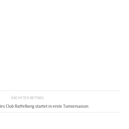
NÄCHSTER BEITRAG
s Club Raffelberg startet in erste Turniersaison