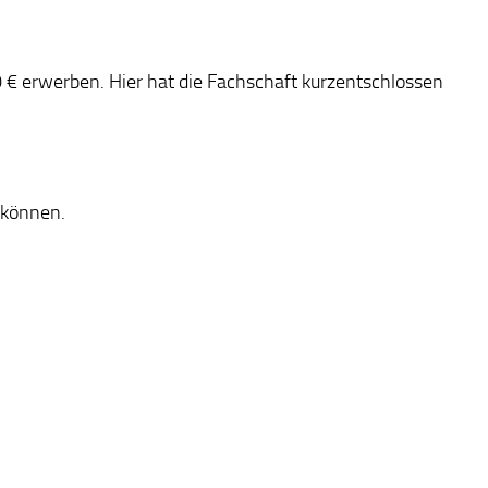
0 € erwerben. Hier hat die Fachschaft kurzentschlossen
 können.