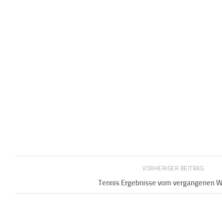
VORHERIGER BEITRAG
Tennis Ergebnisse vom vergangenen 