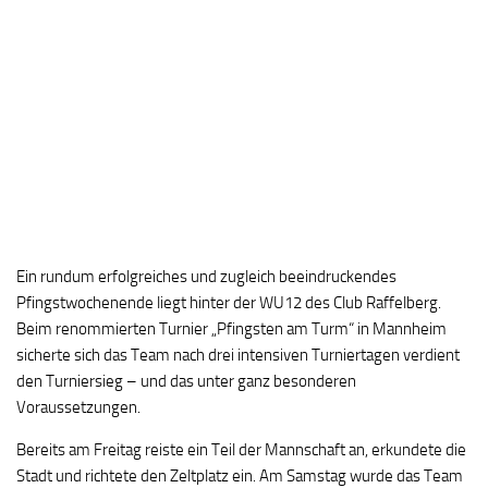
Ein rundum erfolgreiches und zugleich beeindruckendes
Pfingstwochenende liegt hinter der WU12 des Club Raffelberg.
Beim renommierten Turnier „Pfingsten am Turm“ in Mannheim
sicherte sich das Team nach drei intensiven Turniertagen verdient
den Turniersieg – und das unter ganz besonderen
Voraussetzungen.
Bereits am Freitag reiste ein Teil der Mannschaft an, erkundete die
Stadt und richtete den Zeltplatz ein. Am Samstag wurde das Team