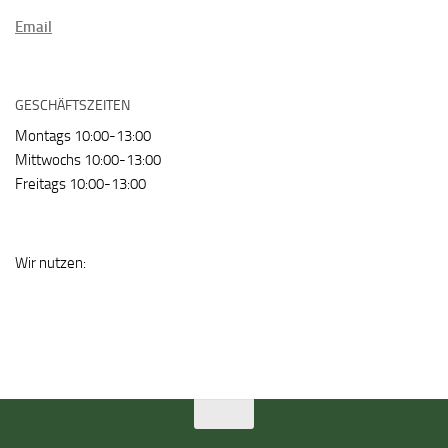
Email
GESCHÄFTSZEITEN
Montags 10:00-13:00
Mittwochs 10:00-13:00
Freitags 10:00-13:00
Wir nutzen: