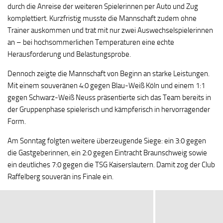
durch die Anreise der weiteren Spielerinnen per Auto und Zug
komplettiert. Kurzfristig musste die Mannschaft zudem ohne
Trainer auskommen und trat mit nur zwei Auswechselspielerinnen
an – bei hochsommerlichen Temperaturen eine echte
Herausforderung und Belastungsprobe.
Dennoch zeigte die Mannschaft von Beginn an starke Leistungen.
Mit einem souveränen 4:0 gegen Blau-Weiß Köln und einem 1:1
gegen Schwarz-Weiß Neuss präsentierte sich das Team bereits in
der Gruppenphase spielerisch und kämpferisch in hervorragender
Form.
Am Sonntag folgten weitere überzeugende Siege: ein 3:0 gegen
die Gastgeberinnen, ein 2:0 gegen Eintracht Braunschweig sowie
ein deutliches 7:0 gegen die TSG Kaiserslautern. Damit zog der Club
Raffelberg souverän ins Finale ein.