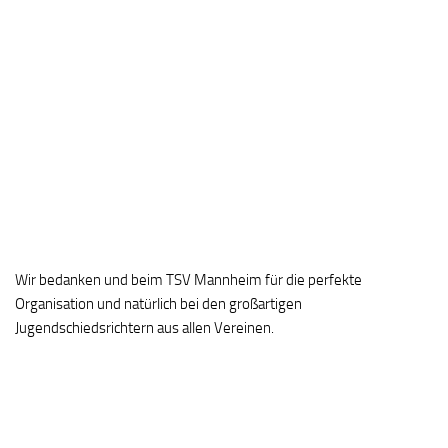
Wir bedanken und beim TSV Mannheim für die perfekte
Organisation und natürlich bei den großartigen
Jugendschiedsrichtern aus allen Vereinen.