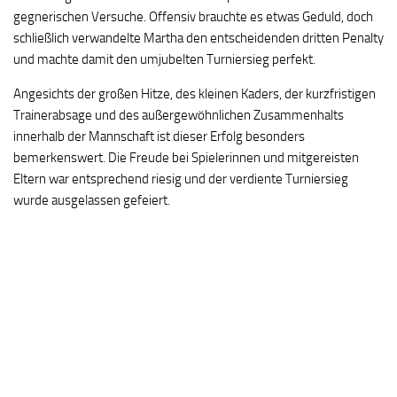
gegnerischen Versuche. Offensiv brauchte es etwas Geduld, doch
schließlich verwandelte Martha den entscheidenden dritten Penalty
und machte damit den umjubelten Turniersieg perfekt.
Angesichts der großen Hitze, des kleinen Kaders, der kurzfristigen
Trainerabsage und des außergewöhnlichen Zusammenhalts
innerhalb der Mannschaft ist dieser Erfolg besonders
bemerkenswert. Die Freude bei Spielerinnen und mitgereisten
Eltern war entsprechend riesig und der verdiente Turniersieg
wurde ausgelassen gefeiert.