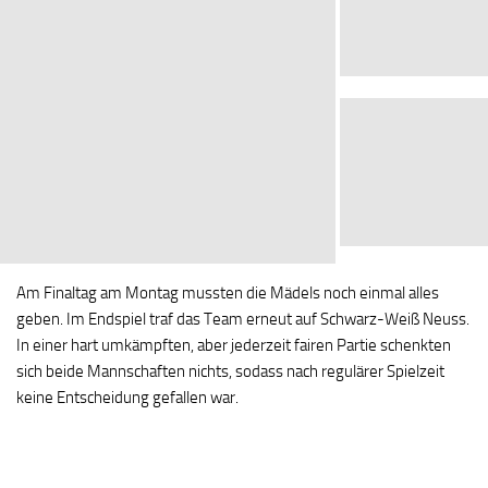
Am Finaltag am Montag mussten die Mädels noch einmal alles
geben. Im Endspiel traf das Team erneut auf Schwarz-Weiß Neuss.
In einer hart umkämpften, aber jederzeit fairen Partie schenkten
sich beide Mannschaften nichts, sodass nach regulärer Spielzeit
keine Entscheidung gefallen war.