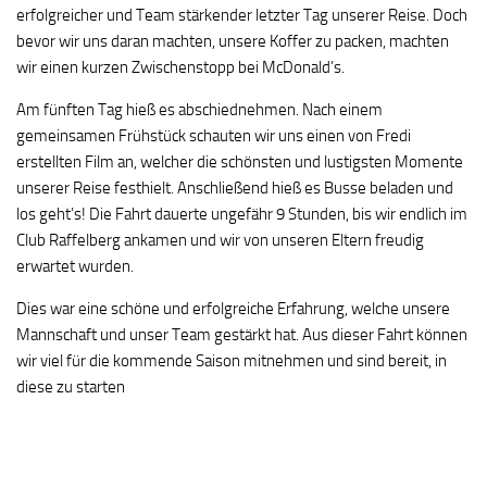
erfolgreicher und Team stärkender letzter Tag unserer Reise. Doch
bevor wir uns daran machten, unsere Koffer zu packen, machten
wir einen kurzen Zwischenstopp bei McDonald’s.
Am fünften Tag hieß es abschiednehmen. Nach einem
gemeinsamen Frühstück schauten wir uns einen von Fredi
erstellten Film an, welcher die schönsten und lustigsten Momente
unserer Reise festhielt. Anschließend hieß es Busse beladen und
los geht’s! Die Fahrt dauerte ungefähr 9 Stunden, bis wir endlich im
Club Raffelberg ankamen und wir von unseren Eltern freudig
erwartet wurden.
Dies war eine schöne und erfolgreiche Erfahrung, welche unsere
Mannschaft und unser Team gestärkt hat. Aus dieser Fahrt können
wir viel für die kommende Saison mitnehmen und sind bereit, in
diese zu starten