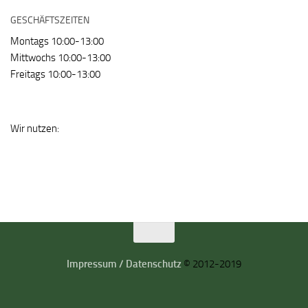
GESCHÄFTSZEITEN
Montags 10:00-13:00
Mittwochs 10:00-13:00
Freitags 10:00-13:00
Wir nutzen:
Impressum / Datenschutz
© 2012-2019