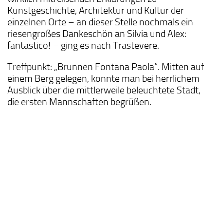
Kunstgeschichte, Architektur und Kultur der
einzelnen Orte – an dieser Stelle nochmals ein
riesengroßes Dankeschön an Silvia und Alex:
fantastico! – ging es nach Trastevere.
Treffpunkt: „Brunnen Fontana Paola“. Mitten auf
einem Berg gelegen, konnte man bei herrlichem
Ausblick über die mittlerweile beleuchtete Stadt,
die ersten Mannschaften begrüßen.