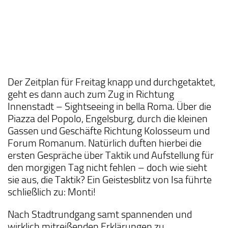
Der Zeitplan für Freitag knapp und durchgetaktet,
geht es dann auch zum Zug in Richtung
Innenstadt – Sightseeing in bella Roma. Über die
Piazza del Popolo, Engelsburg, durch die kleinen
Gassen und Geschäfte Richtung Kolosseum und
Forum Romanum. Natürlich duften hierbei die
ersten Gespräche über Taktik und Aufstellung für
den morgigen Tag nicht fehlen – doch wie sieht
sie aus, die Taktik? Ein Geistesblitz von Isa führte
schließlich zu: Monti!
Nach Stadtrundgang samt spannenden und
wirklich mitreißenden Erklärungen zu