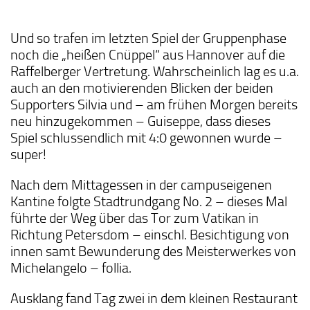
Und so trafen im letzten Spiel der Gruppenphase
noch die „heißen Cnüppel“ aus Hannover auf die
Raffelberger Vertretung. Wahrscheinlich lag es u.a.
auch an den motivierenden Blicken der beiden
Supporters Silvia und – am frühen Morgen bereits
neu hinzugekommen – Guiseppe, dass dieses
Spiel schlussendlich mit 4:0 gewonnen wurde –
super!
Nach dem Mittagessen in der campuseigenen
Kantine folgte Stadtrundgang No. 2 – dieses Mal
führte der Weg über das Tor zum Vatikan in
Richtung Petersdom – einschl. Besichtigung von
innen samt Bewunderung des Meisterwerkes von
Michelangelo – follia.
Ausklang fand Tag zwei in dem kleinen Restaurant