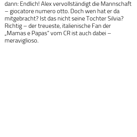
dann: Endlich! Alex vervollständigt die Mannschaft
– giocatore numero otto. Doch wen hat er da
mitgebracht? Ist das nicht seine Tochter Silvia?
Richtig – der treueste, italienische Fan der
„Mamas e Papas“ vom CR ist auch dabei –
meraviglioso.