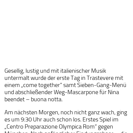
Gesellig, lustig und mit italienischer Musik
untermalt wurde der erste Tag in Trastevere mit
einem „come together“ samt Sieben-Gang-Menü
und abschließender Weg-Mascarpone für Nina
beendet – buona notta.
Am nächsten Morgen, noch nicht ganz wach, ging
es um 9:30 Uhr auch schon los. Erstes Spiel im
„Centro Preparazione Olympica Rom“ gegen