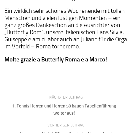
Ein wirklich sehr schönes Wochenende mit tollen
Menschen und vielen lustigen Momenten – ein
ganz großes Dankeschön an die Ausrichter von
„Butterfly Rom“, unsere italienischen Fans Silvia,
Guiseppe e amici, aber auch an Juliane für die Orga
im Vorfeld – Roma torneremo.
Molte grazie a Butterfly Roma e a Marco!
NÄCHSTER BEITRAG
1. Tennis Herren und Herren 50 bauen Tabellenführung
weiter aus!
VORHERIGER BEITRAG