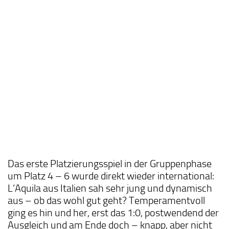
Das erste Platzierungsspiel in der Gruppenphase
um Platz 4 – 6 wurde direkt wieder international:
L‘Aquila aus Italien sah sehr jung und dynamisch
aus – ob das wohl gut geht? Temperamentvoll
ging es hin und her, erst das 1:0, postwendend der
Ausgleich und am Ende doch – knapp, aber nicht