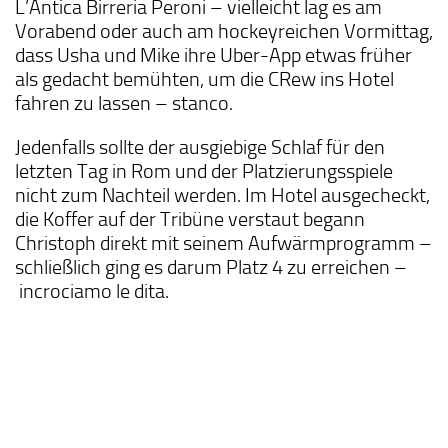
L’Antica Birreria Peroni – vielleicht lag es am
Vorabend oder auch am hockeyreichen Vormittag,
dass Usha und Mike ihre Uber-App etwas früher
als gedacht bemühten, um die CRew ins Hotel
fahren zu lassen – stanco.
Jedenfalls sollte der ausgiebige Schlaf für den
letzten Tag in Rom und der Platzierungsspiele
nicht zum Nachteil werden. Im Hotel ausgecheckt,
die Koffer auf der Tribüne verstaut begann
Christoph direkt mit seinem Aufwärmprogramm –
schließlich ging es darum Platz 4 zu erreichen –
incrociamo le dita.