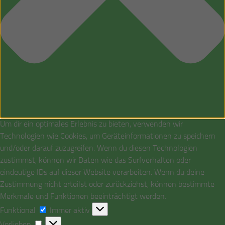
Um dir ein optimales Erlebnis zu bieten, verwenden wir
Technologien wie Cookies, um Geräteinformationen zu speichern
und/oder darauf zuzugreifen. Wenn du diesen Technologien
zustimmst, können wir Daten wie das Surfverhalten oder
eindeutige IDs auf dieser Website verarbeiten. Wenn du deine
Zustimmung nicht erteilst oder zurückziehst, können bestimmte
Merkmale und Funktionen beeinträchtigt werden.
Funktional
Funktional
Immer aktiv
Vorlieben
Vorlieben