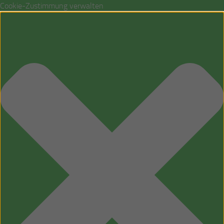
Cookie-Zustimmung verwalten