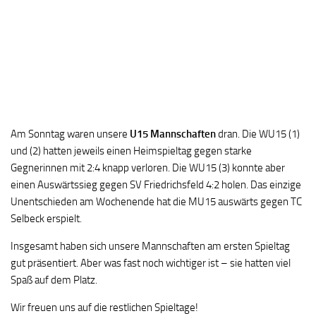
Am Sonntag waren unsere
U15 Mannschaften
dran. Die WU15 (1)
und (2) hatten jeweils einen Heimspieltag gegen starke
Gegnerinnen mit 2:4 knapp verloren. Die WU15 (3) konnte aber
einen Auswärtssieg gegen SV Friedrichsfeld 4:2 holen. Das einzige
Unentschieden am Wochenende hat die MU15 auswärts gegen TC
Selbeck erspielt.
Insgesamt haben sich unsere Mannschaften am ersten Spieltag
gut präsentiert. Aber was fast noch wichtiger ist – sie hatten viel
Spaß auf dem Platz.
Wir freuen uns auf die restlichen Spieltage!