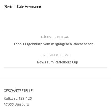
(Bericht: Kate Heymann)
NÄCHSTER BEITRAG
Tennis Ergebnisse vom vergangenen Wochenende
VORHERIGER BEITRAG
News zum Raffelberg Cup
GESCHÄFTSSTELLE
Kalkweg 123-125
47055 Duisburg