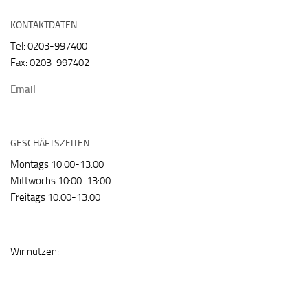
KONTAKTDATEN
Tel: 0203-997400
Fax: 0203-997402
Email
GESCHÄFTSZEITEN
Montags 10:00-13:00
Mittwochs 10:00-13:00
Freitags 10:00-13:00
Wir nutzen: