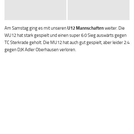
Am Samstag ging es mit unseren
U12 Mannschaften
weiter. Die
WU12 hat stark gespielt und einen super 6:0 Sieg auswärts gegen
TC Sterkrade geholt. Die MU12 hat auch gut gespielt, aber leider 2:4
gegen DJK Adler Oberhausen verloren.