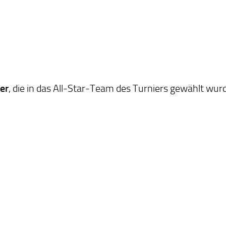
er
, die in das All-Star-Team des Turniers gewählt wu