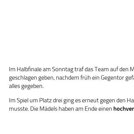
Im Halbfinale am Sonntag traf das Team auf den 
geschlagen geben, nachdem früh ein Gegentor gef
alles gegeben.
Im Spiel um Platz drei ging es erneut gegen den H
musste. Die Mädels haben am Ende einen
hochver