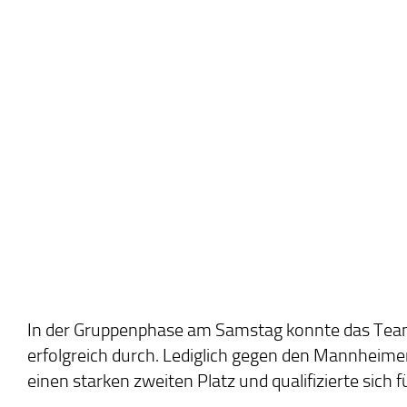
In der Gruppenphase am Samstag konnte das Team 
erfolgreich durch. Lediglich gegen den Mannheim
einen starken zweiten Platz und qualifizierte sich 