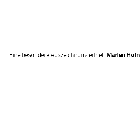
Eine besondere Auszeichnung erhielt
Marlen Höfn