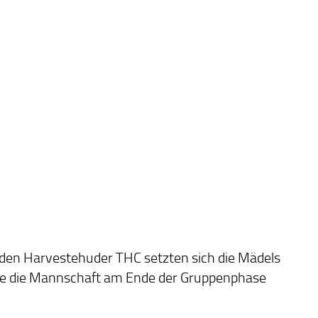
 den Harvestehuder THC setzten sich die Mädels
gte die Mannschaft am Ende der Gruppenphase