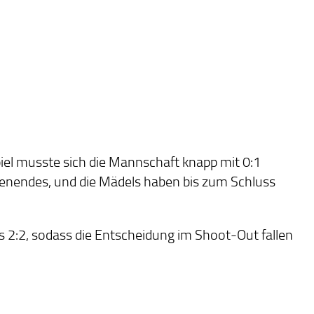
el musste sich die Mannschaft knapp mit 0:1
enendes, und die Mädels haben bis zum Schluss
s 2:2, sodass die Entscheidung im Shoot-Out fallen