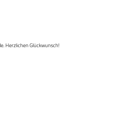
rde. Herzlichen Glückwunsch!