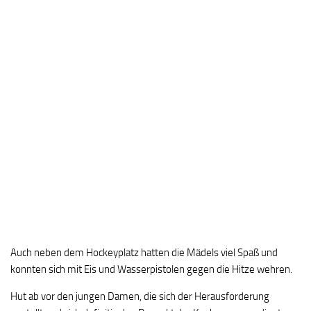
Auch neben dem Hockeyplatz hatten die Mädels viel Spaß und
konnten sich mit Eis und Wasserpistolen gegen die Hitze wehren.
Hut ab vor den jungen Damen, die sich der Herausforderung