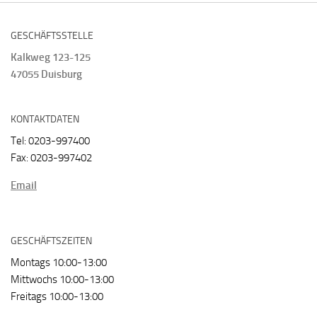
GESCHÄFTSSTELLE
Kalkweg 123-125
47055 Duisburg
KONTAKTDATEN
Tel: 0203-997400
Fax: 0203-997402
Email
GESCHÄFTSZEITEN
Montags 10:00-13:00
Mittwochs 10:00-13:00
Freitags 10:00-13:00