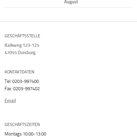
August
GESCHÄFTSSTELLE
Kalkweg 123-125
47055 Duisburg
KONTAKTDATEN
Tel: 0203-997400
Fax: 0203-997402
Email
GESCHÄFTSZEITEN
Montags 10:00-13:00