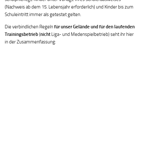
(Nachweis ab dem 15. Lebensjahr erforderlich) und Kinder bis zum
Schuleintritt immer als getestet gelten.
Die verbindlichen Regeln
für unser Gelände und für den laufenden
Trainingsbetrieb
(
nicht
Liga- und Medenspielbetrieb) seht ihr hier
in der Zusammenfassung: