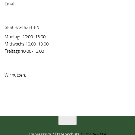
Email
GESCHÄFTSZEITEN
Montags 10:00-13:00
Mittwochs 10:00-13:00
Freitags 10:00-13:00
Wir nutzen:
Impressum / Datenschutz
© 2012-2019