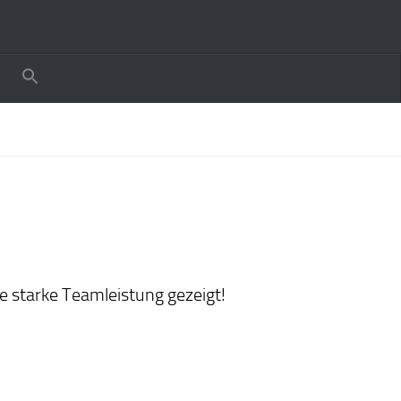
starke Teamleistung gezeigt!