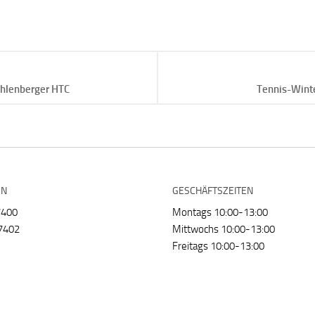
ahlenberger HTC
Tennis-Wint
EN
GESCHÄFTSZEITEN
7400
Montags 10:00-13:00
7402
Mittwochs 10:00-13:00
Freitags 10:00-13:00