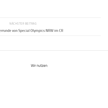
NÄCHSTER BEITRAG
errunde von Special Olympics NRW im CR
Wir nutzen: