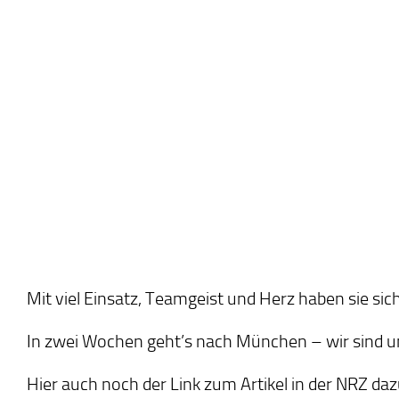
Mit viel Einsatz, Teamgeist und Herz haben sie sic
In zwei Wochen geht’s nach München – wir sind un
Hier auch noch der Link zum Artikel in der NRZ da