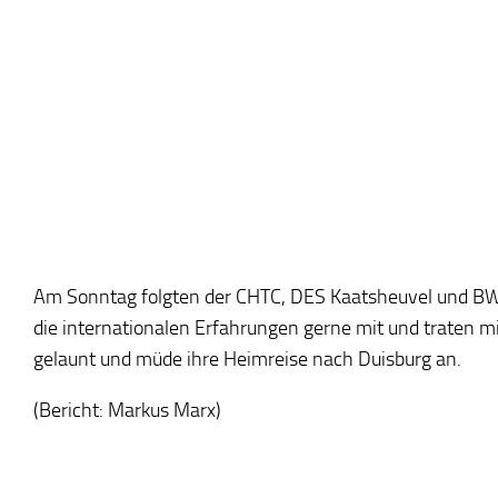
Am Sonntag folgten der CHTC, DES Kaatsheuvel und BW
die internationalen Erfahrungen gerne mit und traten m
gelaunt und müde ihre Heimreise nach Duisburg an.
(Bericht: Markus Marx)