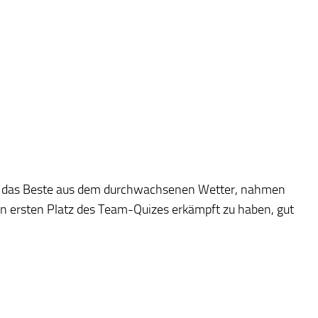
ft das Beste aus dem durchwachsenen Wetter, nahmen
en ersten Platz des Team-Quizes erkämpft zu haben, gut