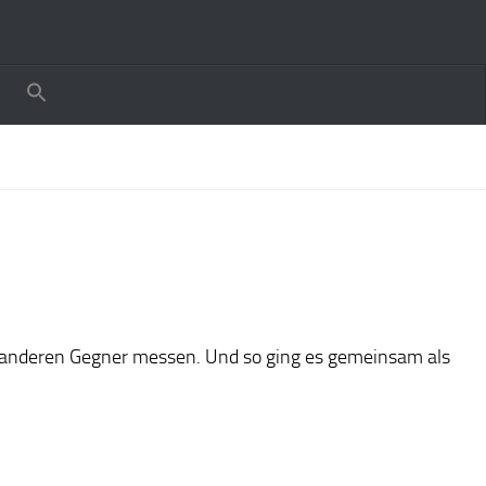
anderen Gegner messen. Und so ging es gemeinsam als