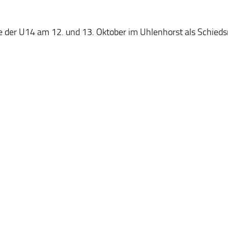
 der U14 am 12. und 13. Oktober im Uhlenhorst als Schiedsr