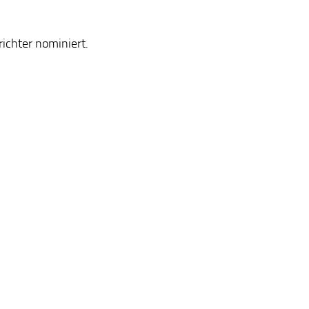
ichter nominiert.