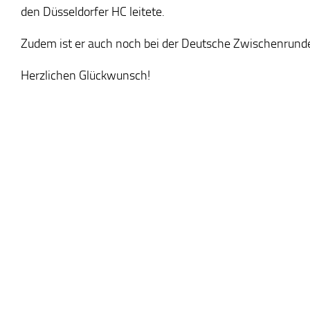
den Düsseldorfer HC leitete.
Zudem ist er auch noch bei der Deutsche Zwischenrunde
Herzlichen Glückwunsch!