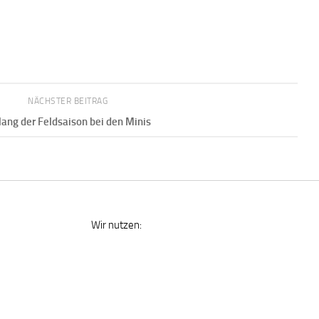
NÄCHSTER BEITRAG
ang der Feldsaison bei den Minis
Wir nutzen: