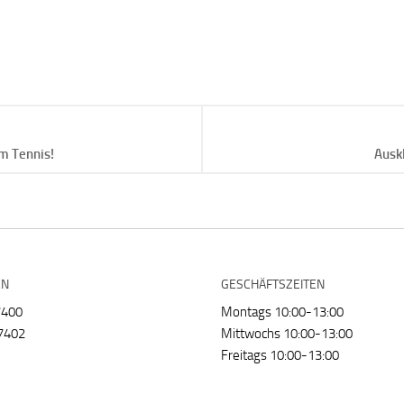
m Tennis!
Auskl
EN
GESCHÄFTSZEITEN
7400
Montags 10:00-13:00
7402
Mittwochs 10:00-13:00
Freitags 10:00-13:00