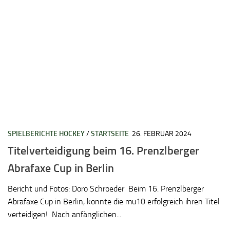
SPIELBERICHTE HOCKEY
/
STARTSEITE
26. FEBRUAR 2024
Titelverteidigung beim 16. Prenzlberger
Abrafaxe Cup in Berlin
Bericht und Fotos: Doro Schroeder Beim 16. Prenzlberger
Abrafaxe Cup in Berlin, konnte die mu10 erfolgreich ihren Titel
verteidigen! Nach anfänglichen...