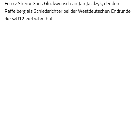
Fotos: Sherry Gans Glückwunsch an Jan Jazdzyk, der den
Raffelberg als Schiedsrichter bei der Westdeutschen Endrunde
der wU12 vertreten hat...