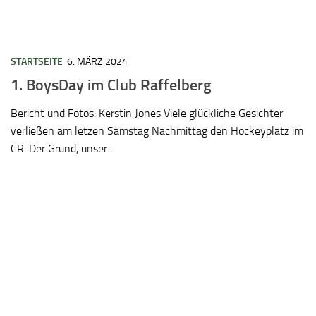
STARTSEITE
6. MÄRZ 2024
1. BoysDay im Club Raffelberg
Bericht und Fotos: Kerstin Jones Viele glückliche Gesichter
verließen am letzen Samstag Nachmittag den Hockeyplatz im
CR. Der Grund, unser...