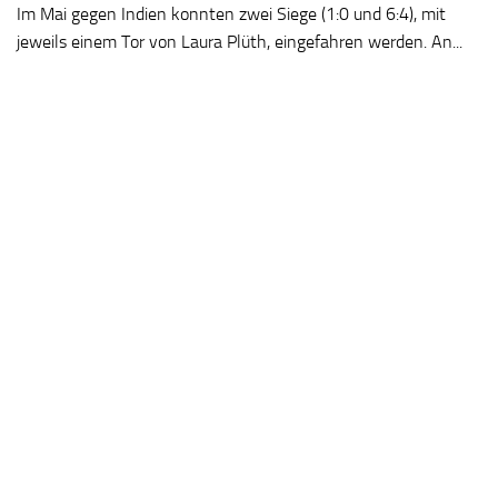
Im Mai gegen Indien konnten zwei Siege (1:0 und 6:4), mit
jeweils einem Tor von Laura Plüth, eingefahren werden. An...