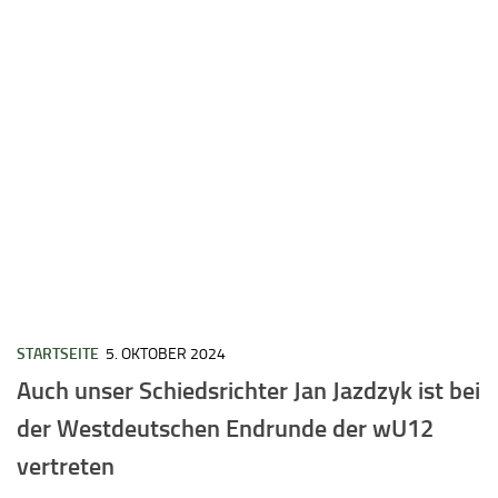
STARTSEITE
5. OKTOBER 2024
Auch unser Schiedsrichter Jan Jazdzyk ist bei
der Westdeutschen Endrunde der wU12
vertreten