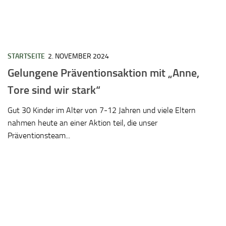
STARTSEITE
2. NOVEMBER 2024
Gelungene Präventionsaktion mit „Anne,
Tore sind wir stark“
Gut 30 Kinder im Alter von 7-12 Jahren und viele Eltern
nahmen heute an einer Aktion teil, die unser
Präventionsteam...