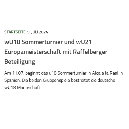
STARTSEITE
9. JULI 2024
wU18 Sommerturnier und wU21
Europameisterschaft mit Raffelberger
Beteiligung
Am 11.07. beginnt das u18 Sommerturnier in Alcala la Real in
Spanien. Die beiden Gruppenspiele bestreitet die deutsche
wU18 Mannschaft...