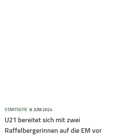
STARTSEITE
8. JUNI 2024
U21 bereitet sich mit zwei
Raffelbergerinnen auf die EM vor