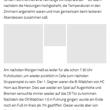
nachdem die Heizungen hochgedreht, die Temperaturen in den
Zimmern angenehm waren und man gemeinsam beim leckeren
Abendessen zusammen saß.
Am nächsten Morgen hieß es leider für alle schon 7.30 Uhr
frühstücken, um wieder pünktlich in Celle zum nächsten
Gruppenspiel zu sein. Der 1. Gegner waren die B-Mädchen von HC
Horn aus Bremen. Dies war wieder ein Spiel auf Augenhöhe und
Bremen versuchte immer wieder auf das CR Tor zu kommen.
Nachdem die CR Mädchen 1:0 in Führung gingen, wurde am Ende
noch ein Fuß im Kreis als 7m gepfiffen. Dieser wurde aber von