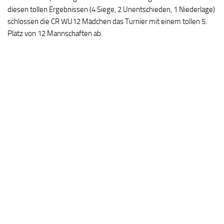
diesen tollen Ergebnissen (4 Siege, 2 Unentschieden, 1 Niederlage)
schlossen die CR WU12 Mädchen das Turnier mit einem tollen 5.
Platz von 12 Mannschaften ab.