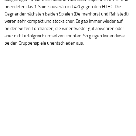
beendeten das 1. Spiel souverän mit 4:0 gegen den HTHC. Die
Gegner der nächsten beiden Spielen (Delmenhorst und Rahlstedt)
waren sehr kompakt und stocksicher. Es gab immer wieder auf
beiden Seiten Torchancen, die wir entweder gut abwehren oder
aber nicht erfolgreich umsetzen konnten. So gingen leider diese
beiden Gruppenspiele unentschieden aus.