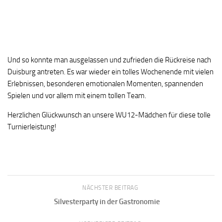
Und so konnte man ausgelassen und zufrieden die Rückreise nach
Duisburg antreten. Es war wieder ein tolles Wochenende mit vielen
Erlebnissen, besonderen emotionalen Momenten, spannenden
Spielen und vor allem mit einem tollen Team.
Herzlichen Glückwunsch an unsere WU12-Mädchen für diese tolle
Turnierleistung!
NÄCHSTER BEITRAG
Silvesterparty in der Gastronomie