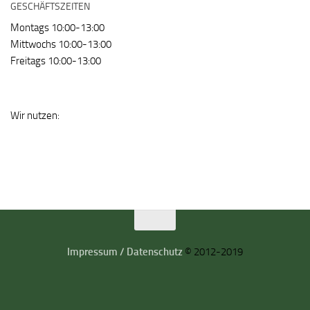
GESCHÄFTSZEITEN
Montags 10:00-13:00
Mittwochs 10:00-13:00
Freitags 10:00-13:00
Wir nutzen:
Impressum / Datenschutz
© 2012-2019