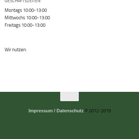
GESCHÄFTSZEITEN
Montags 10:00-13:00
Mittwochs 10:00-13:00
Freitags 10:00-13:00
Wir nutzen:
Impressum / Datenschutz
© 2012-2019