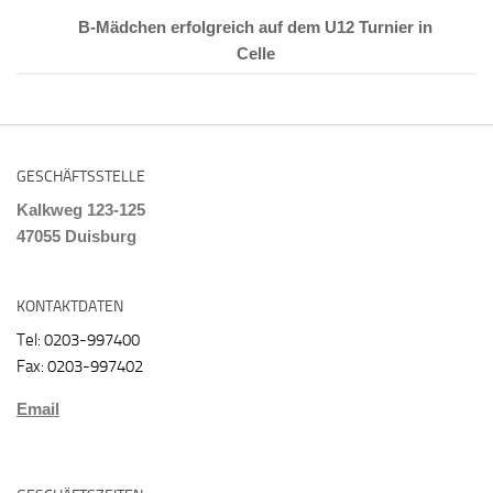
B-Mädchen erfolgreich auf dem U12 Turnier in
Celle
GESCHÄFTSSTELLE
Kalkweg 123-125
47055 Duisburg
KONTAKTDATEN
Tel: 0203-997400
Fax: 0203-997402
Email