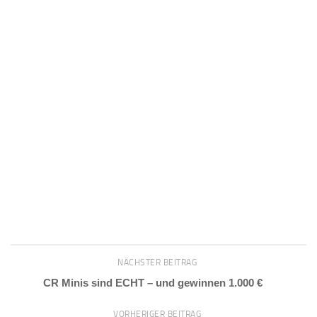
NÄCHSTER BEITRAG
CR Minis sind ECHT – und gewinnen 1.000 €
VORHERIGER BEITRAG