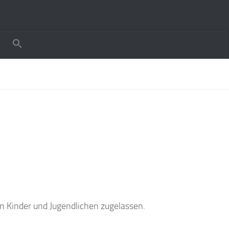
en Kinder und Jugendlichen zugelassen.