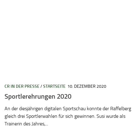
CR IN DER PRESSE
/
STARTSEITE
10. DEZEMBER 2020
Sportlerehrungen 2020
An der diesjährigen digitalen Sportschau konnte der Raffelberg
gleich drei Sportlerwahlen für sich gewinnen. Susi wurde als
Trainerin des Jahres,...