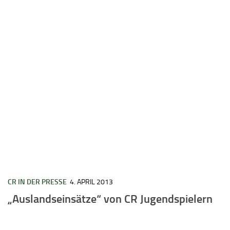
CR IN DER PRESSE
4. APRIL 2013
„Auslandseinsätze“ von CR Jugendspielern