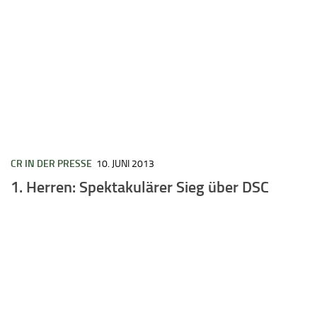
CR IN DER PRESSE
10. JUNI 2013
1. Herren: Spektakulärer Sieg über DSC