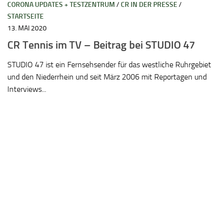
CORONA UPDATES + TESTZENTRUM
/
CR IN DER PRESSE
/
STARTSEITE
13. MAI 2020
CR Tennis im TV – Beitrag bei STUDIO 47
STUDIO 47 ist ein Fernsehsender für das westliche Ruhrgebiet
und den Niederrhein und seit März 2006 mit Reportagen und
Interviews...