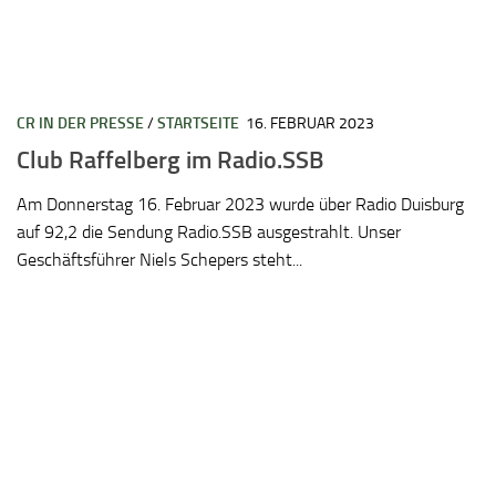
CR IN DER PRESSE
/
STARTSEITE
16. FEBRUAR 2023
Club Raffelberg im Radio.SSB
Am Donnerstag 16. Februar 2023 wurde über Radio Duisburg
auf 92,2 die Sendung Radio.SSB ausgestrahlt. Unser
Geschäftsführer Niels Schepers steht...