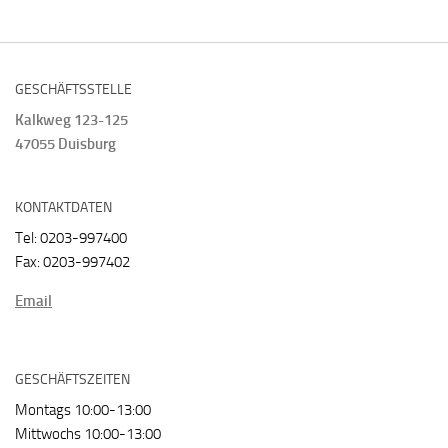
GESCHÄFTSSTELLE
Kalkweg 123-125
47055 Duisburg
KONTAKTDATEN
Tel: 0203-997400
Fax: 0203-997402
Email
GESCHÄFTSZEITEN
Montags 10:00-13:00
Mittwochs 10:00-13:00