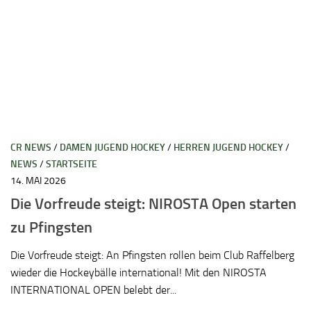
CR NEWS
/
DAMEN JUGEND HOCKEY
/
HERREN JUGEND HOCKEY
/
NEWS
/
STARTSEITE
14. MAI 2026
Die Vorfreude steigt: NIROSTA Open starten
zu Pfingsten
Die Vorfreude steigt: An Pfingsten rollen beim Club Raffelberg
wieder die Hockeybälle international! Mit den NIROSTA
INTERNATIONAL OPEN belebt der...