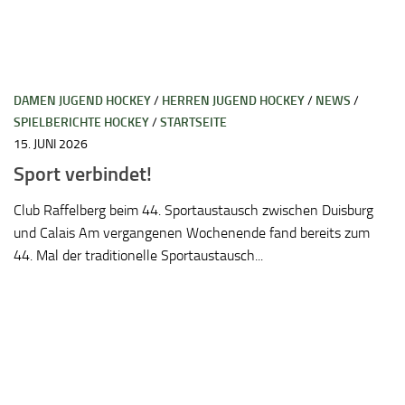
DAMEN JUGEND HOCKEY
/
HERREN JUGEND HOCKEY
/
NEWS
/
SPIELBERICHTE HOCKEY
/
STARTSEITE
15. JUNI 2026
Sport verbindet!
Club Raffelberg beim 44. Sportaustausch zwischen Duisburg
und Calais Am vergangenen Wochenende fand bereits zum
44. Mal der traditionelle Sportaustausch...