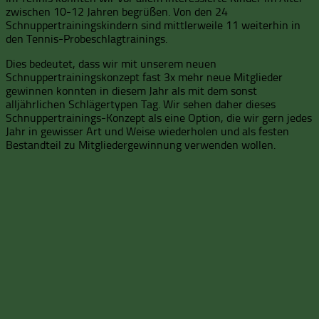
zwischen 10-12 Jahren begrüßen. Von den 24
Schnuppertrainingskindern sind mittlerweile 11 weiterhin in
den Tennis-Probeschlagtrainings.
Dies bedeutet, dass wir mit unserem neuen
Schnuppertrainingskonzept fast 3x mehr neue Mitglieder
gewinnen konnten in diesem Jahr als mit dem sonst
alljährlichen Schlägertypen Tag. Wir sehen daher dieses
Schnuppertrainings-Konzept als eine Option, die wir gern jedes
Jahr in gewisser Art und Weise wiederholen und als festen
Bestandteil zu Mitgliedergewinnung verwenden wollen.