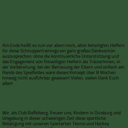
Am Ende heißt es nun vor allem noch, allen beteiligten Helfern
für diese Schnuppertrainings ein ganz großes Dankeschön
auszusprechen: ohne die kontinuierliche Unterstützung und
das Engagement von freiwilligen Helfern als TrainerInnen, in
der Vorbereitung, bei der Betreuung der Eltern und einfach am
Rande des Spielfeldes wäre dieses Konzept über 8 Wochen
hinweg nicht ausführbar gewesen! Vielen, vielen Dank Euch
allen!
Wir, als Club Raffelberg, freuen uns, Kindern in Duisburg und
Umgebung in dieser schwierigen Zeit diese sportliche
Betätigung mit unseren Sportarten Tennis und Hockey