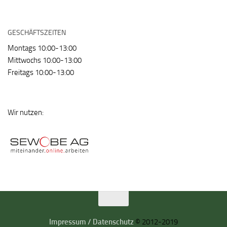
GESCHÄFTSZEITEN
Montags 10:00-13:00
Mittwochs 10:00-13:00
Freitags 10:00-13:00
Wir nutzen:
Impressum / Datenschutz
© 2012-2019