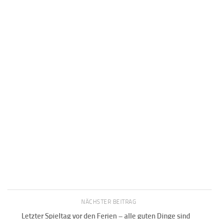
NÄCHSTER BEITRAG
Letzter Spieltag vor den Ferien – alle guten Dinge sind