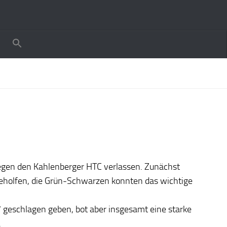
gegen den Kahlenberger HTC verlassen. Zunächst
 geholfen, die Grün-Schwarzen konnten das wichtige
 geschlagen geben, bot aber insgesamt eine starke
.