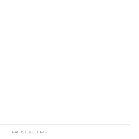
NÄCHSTER BEITRAG