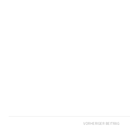
VORHERIGER BEITRAG