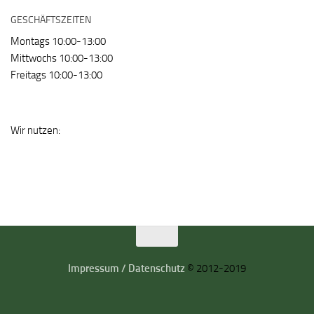
GESCHÄFTSZEITEN
Montags 10:00-13:00
Mittwochs 10:00-13:00
Freitags 10:00-13:00
Wir nutzen:
Impressum / Datenschutz
© 2012-2019