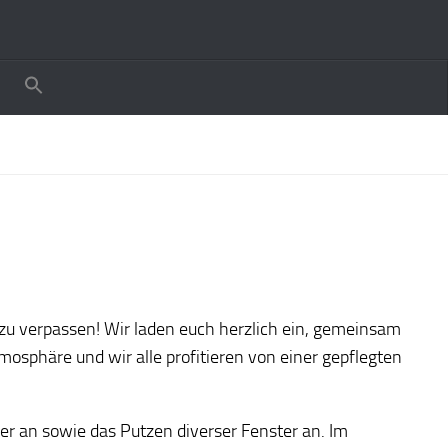
 zu verpassen! Wir laden euch herzlich ein, gemeinsam
osphäre und wir alle profitieren von einer gepflegten
ner an sowie das Putzen diverser Fenster an. Im