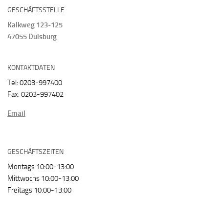
GESCHÄFTSSTELLE
Kalkweg 123-125
47055 Duisburg
KONTAKTDATEN
Tel: 0203-997400
Fax: 0203-997402
Email
GESCHÄFTSZEITEN
Montags 10:00-13:00
Mittwochs 10:00-13:00
Freitags 10:00-13:00