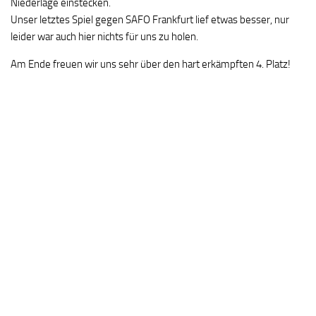
Niederlage einstecken.
Unser letztes Spiel gegen SAFO Frankfurt lief etwas besser, nur
leider war auch hier nichts für uns zu holen.
Am Ende freuen wir uns sehr über den hart erkämpften 4. Platz!