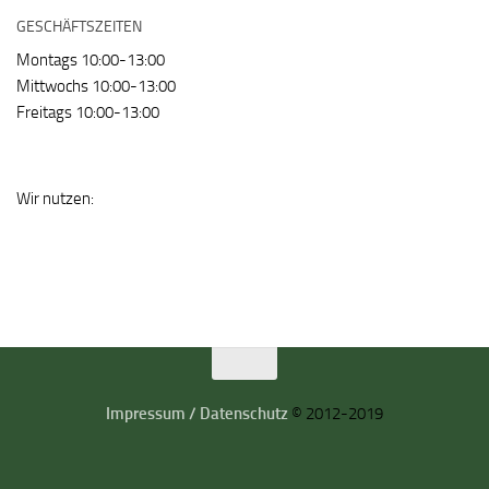
GESCHÄFTSZEITEN
Montags 10:00-13:00
Mittwochs 10:00-13:00
Freitags 10:00-13:00
Wir nutzen:
Impressum / Datenschutz
© 2012-2019