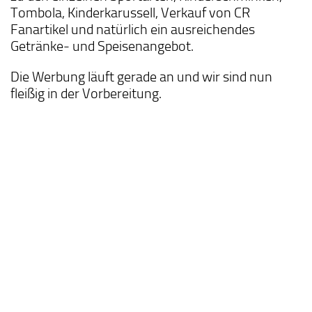
Tombola, Kinderkarussell, Verkauf von CR
Fanartikel und natürlich ein ausreichendes
Getränke- und Speisenangebot.
Die Werbung läuft gerade an und wir sind nun
fleißig in der Vorbereitung.