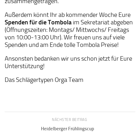
zusammengetragen.
Außerdem könnt Ihr ab kommender Woche Eure
Spenden für die Tombola
im Sekretariat abgeben
(Öffnungszeiten: Montags/ Mittwochs/ Freitags
von 10:00-13:00 Uhr). Wir freuen uns auf viele
Spenden und am Ende tolle Tombola Preise!
Ansonsten bedanken wir uns schon jetzt für Eure
Unterstützung!
Das Schlägertypen Orga Team
NÄCHSTER BEITRAG
Heidelberger Frühlingscup