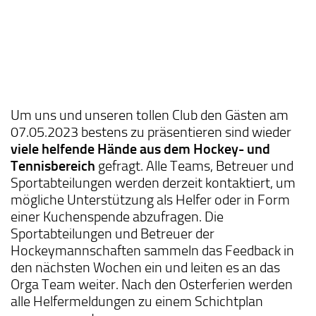
Um uns und unseren tollen Club den Gästen am
07.05.2023 bestens zu präsentieren sind wieder
viele helfende Hände aus dem Hockey- und
Tennisbereich
gefragt. Alle Teams, Betreuer und
Sportabteilungen werden derzeit kontaktiert, um
mögliche Unterstützung als Helfer oder in Form
einer Kuchenspende abzufragen. Die
Sportabteilungen und Betreuer der
Hockeymannschaften sammeln das Feedback in
den nächsten Wochen ein und leiten es an das
Orga Team weiter. Nach den Osterferien werden
alle Helfermeldungen zu einem Schichtplan