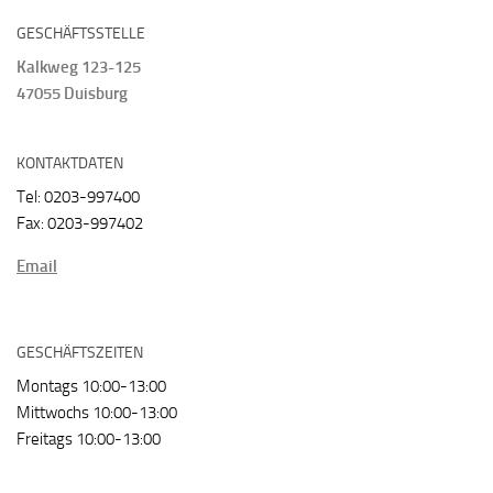
GESCHÄFTSSTELLE
Kalkweg 123-125
47055 Duisburg
KONTAKTDATEN
Tel: 0203-997400
Fax: 0203-997402
Email
GESCHÄFTSZEITEN
Montags 10:00-13:00
Mittwochs 10:00-13:00
Freitags 10:00-13:00