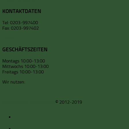
KONTAKTDATEN
Tel: 0203-997400
Fax: 0203-997402
Email
GESCHÄFTSZEITEN
Montags 10:00-13:00
Mittwochs 10:00-13:00
Freitags 10:00-13:00
Wir nutzen:
Impressum / Datenschutz
© 2012-2019