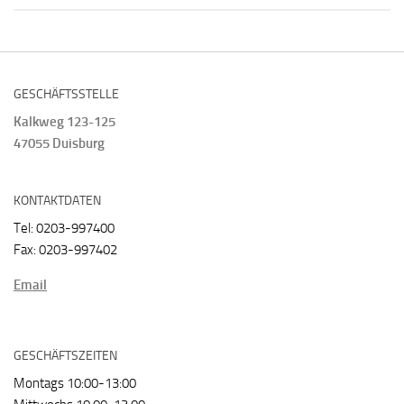
GESCHÄFTSSTELLE
Kalkweg 123-125
47055 Duisburg
KONTAKTDATEN
Tel: 0203-997400
Fax: 0203-997402
Email
GESCHÄFTSZEITEN
Montags 10:00-13:00