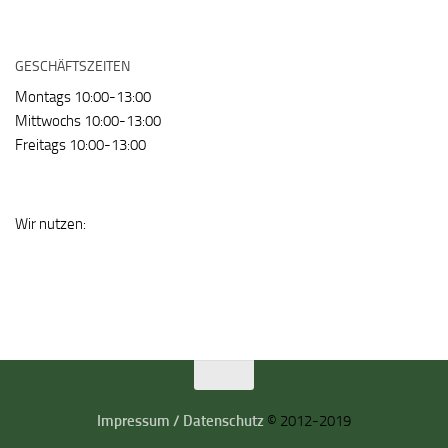
GESCHÄFTSZEITEN
Montags 10:00-13:00
Mittwochs 10:00-13:00
Freitags 10:00-13:00
Wir nutzen:
Impressum / Datenschutz
© 2012-2019