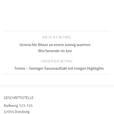
NÄCHSTER BEITRAG
Gemischte Bilanz an einem sonnig warmen
Wochenende im Juni
VORHERIGER BEITRAG
Tennis – Sonniger Saisonauftakt mit einigen Highlights
GESCHÄFTSSTELLE
Kalkweg 123-125
47055 Duisburg