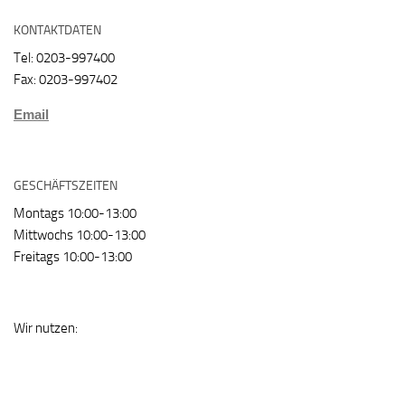
KONTAKTDATEN
Tel: 0203-997400
Fax: 0203-997402
Email
GESCHÄFTSZEITEN
Montags 10:00-13:00
Mittwochs 10:00-13:00
Freitags 10:00-13:00
Wir nutzen: