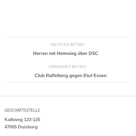
NÄCHSTER BEITRAG
Herren mit Heimsieg über DSC
VORHERIGER BEITRAG
Club Raffelberg gegen Etuf Essen
GESCHÄFTSSTELLE
Kalkweg 123-125
47055 Duisburg