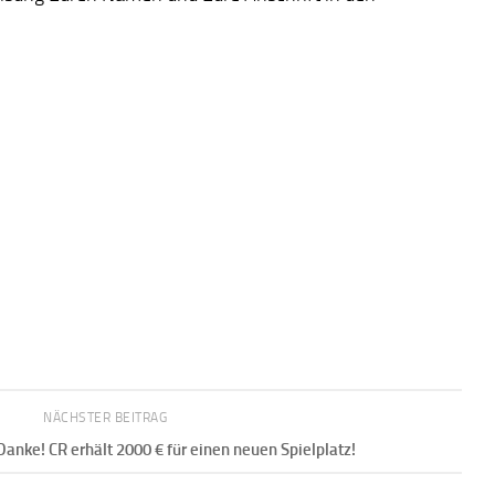
NÄCHSTER BEITRAG
anke! CR erhält 2000 € für einen neuen Spielplatz!