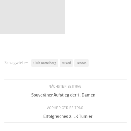
Schlagwörter:
Club Raffelberg
Mixed
Tennis
NÄCHSTER BEITRAG
Souveräner Aufstieg der 1. Damen
VORHERIGER BEITRAG
Erfolgreiches 2. LK Turnier