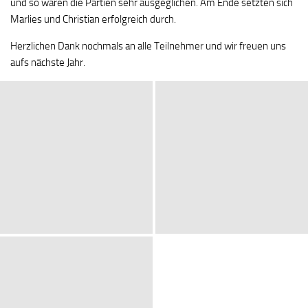
und so waren die Partien sehr ausgeglichen. Am Ende setzten sich
Marlies und Christian erfolgreich durch.
Herzlichen Dank nochmals an alle Teilnehmer und wir freuen uns
aufs nächste Jahr.