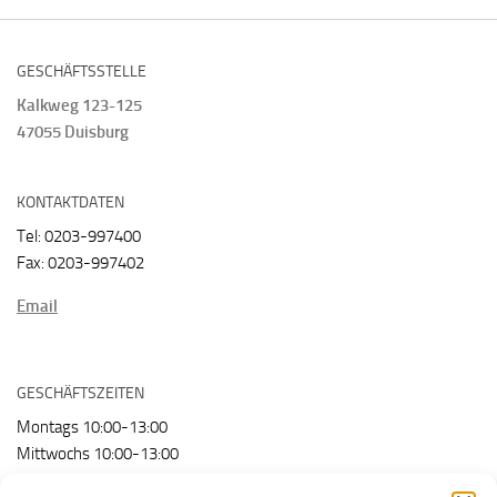
GESCHÄFTSSTELLE
Kalkweg 123-125
47055 Duisburg
KONTAKTDATEN
Tel: 0203-997400
Fax: 0203-997402
Email
GESCHÄFTSZEITEN
Montags 10:00-13:00
Mittwochs 10:00-13:00
Freitags 10:00-13:00