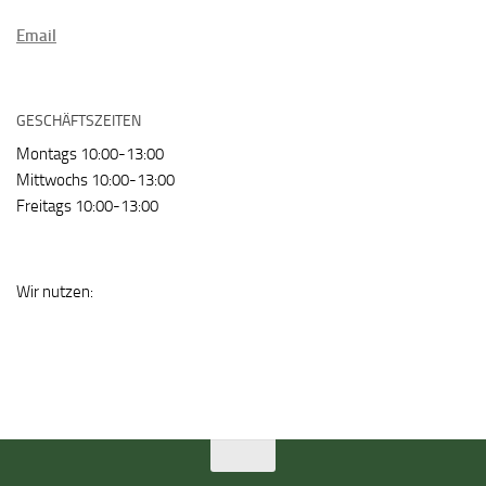
Email
GESCHÄFTSZEITEN
Montags 10:00-13:00
Mittwochs 10:00-13:00
Freitags 10:00-13:00
Wir nutzen: