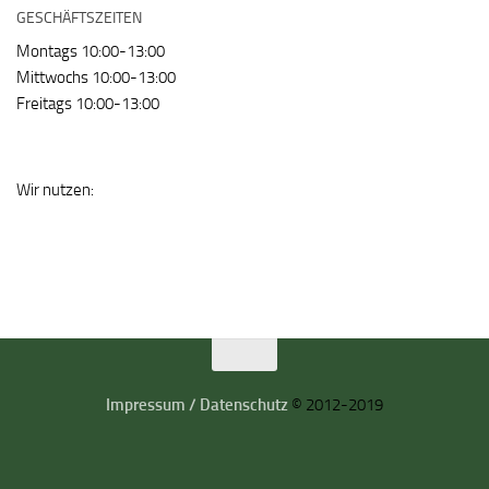
GESCHÄFTSZEITEN
Montags 10:00-13:00
Mittwochs 10:00-13:00
Freitags 10:00-13:00
Wir nutzen:
Impressum / Datenschutz
© 2012-2019