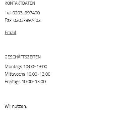
KONTAKTDATEN
Tel: 0203-997400
Fax: 0203-997402
Email
GESCHÄFTSZEITEN
Montags 10:00-13:00
Mittwochs 10:00-13:00
Freitags 10:00-13:00
Wir nutzen: