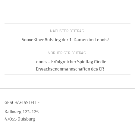
NÄCHSTER BEITRAG
Souveräner Aufstieg der 1. Damen im Tennis!
VORHERIGER BEITRAG
Tennis – Erfolgreicher Spieltag für die
Erwachsenenmannschaften des CR
GESCHÄFTSSTELLE
Kalkweg 123-125
47055 Duisburg