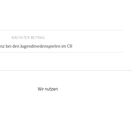
NÄCHSTER BEITRAG
lanz bei den Jugendmedenspielen im CR
Wir nutzen: