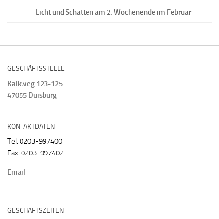
Licht und Schatten am 2. Wochenende im Februar
GESCHÄFTSSTELLE
Kalkweg 123-125
47055 Duisburg
KONTAKTDATEN
Tel: 0203-997400
Fax: 0203-997402
Email
GESCHÄFTSZEITEN